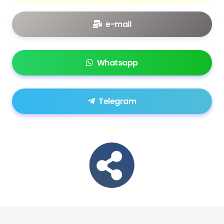
e-mail
Whatsapp
Telegram