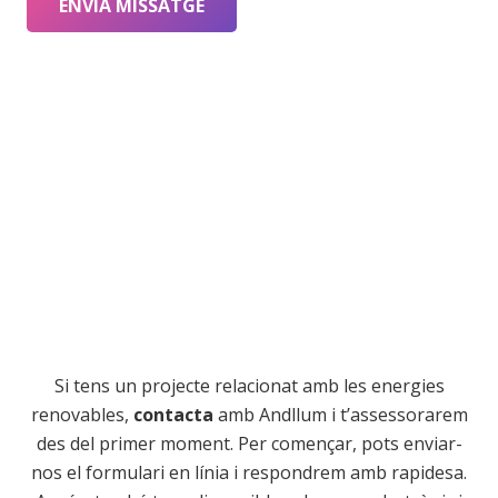
ENVIA MISSATGE
Si tens un projecte relacionat amb les energies
renovables,
contacta
amb Andllum i t’assessorarem
des del primer moment. Per començar, pots enviar-
nos el formulari en línia i respondrem amb rapidesa.