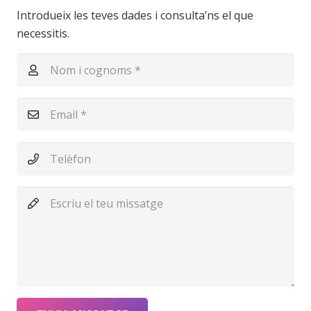
Introdueix les teves dades i consulta’ns el que
necessitis.