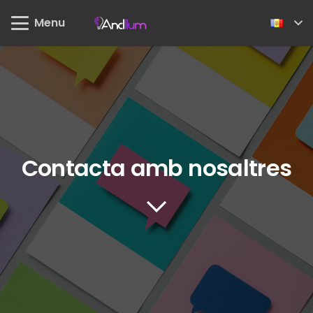
Menu
Contacta amb nosaltres