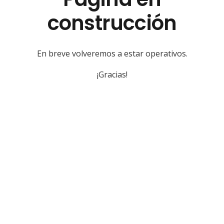
construcción
En breve volveremos a estar operativos.
¡Gracias!